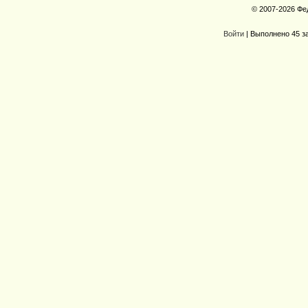
© 2007-2026 Фе
Войти
| Выполнено 45 з