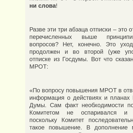
ни слова
!
Разве эти три абзаца отписки – это 
перечисленных выше принцип
вопросов? Нет, конечно. Это ухо
продолжен и во второй (уже уп
отписке из Госдумы. Вот что сказа
МРОТ:
«По вопросу повышения МРОТ в отв
информация о действиях и планах 
Думы. Сам факт необходимости 
Комитетом не оспаривался и 
поскольку Комитет последователь
такое повышение. В дополнение