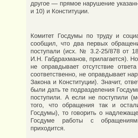
другое — прямое нарушение указанно
и 10) и Конституции.
Комитет Госдумы по труду и соци
сообщил, что два первых обращен
поступали (исх. № 3.2-25/878 от 18.
И.Н. Габдрахманов, прилагается). Но
не оправдывает отсутствие ответа
соответственно, не оправдывает на
Закона и Конституции). Значит, отв
были дать те подразделения Госдум
поступили. А если не поступили (м
того, что обращения так и остал
Госдумы), то говорить о надлежаще
Госдуме работы с обращения
приходится.