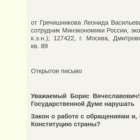
от Гречишникова Леонида Васильеви
сотрудник Минэкономики России, эко
к.э.н.); 127422, г. Москва, Дмитров
кв. 89
Открытое письмо
Уважаемый Борис Вячеславович
Государственной Думе нарушать
Закон о работе с обращениями и,
Конституцию страны?