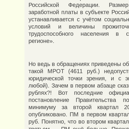
Российской Федерации. Разме
заработной платы в субъекте Росси
устанавливается с учётом социальн
условий и величины прожиточ
трудоспособного населения в с
регионе».
Но ведь в обращениях приведены об
такой МРОТ (4611 руб.) недопуст
юридической точки зрения, и с э
любой). Зачем в первом абзаце сказ
рублях?! Вот последние офици
постановление Правительства п
минимуму за второй квартал 2
опубликовано. ПМ в первом квартал
руб. Понятно, что во втором
квартал