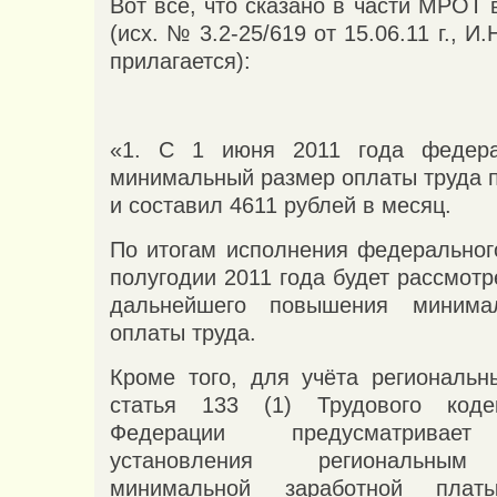
Вот всё, что сказано в части МРОТ 
(исх. № 3.2-25/619 от 15.06.11 г., И
прилагается):
«1. С 1 июня 2011 года федер
минимальный размер оплаты труда 
и составил 4611 рублей в месяц.
По итогам исполнения федеральног
полугодии 2011 года будет рассмот
дальнейшего повышения минима
оплаты труда.
Кроме того, для учёта региональн
статья 133 (1) Трудового коде
Федерации предусматривает
установления региональным
минимальной заработной пла