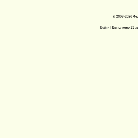
© 2007-2026 Фе
Войти
| Выполнено 23 з