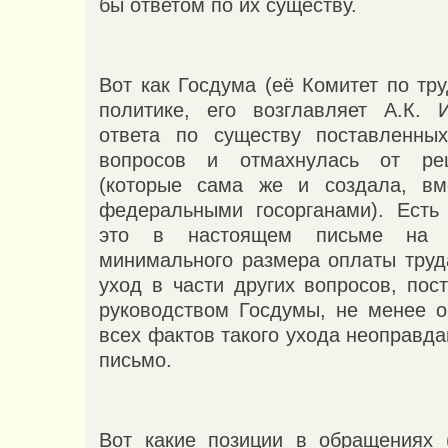
бы ответом по их существу.
Вот как Госдума (её Комитет по тр
политике, его возглавляет А.К. 
ответа по существу поставленны
вопросов и отмахнулась от ре
(которые сама же и создала, вм
федеральными госорганами). Есть
это в настоящем письме на 
минимального размера оплаты труд
уход в части других вопросов, пос
руководством Госдумы, не менее о
всех фактов такого ухода неоправд
письмо.
Вот какие позиции в обращениях 