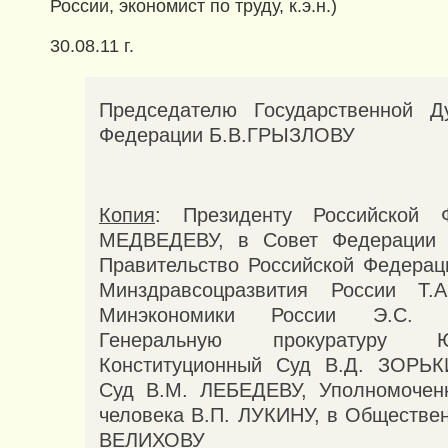
России, экономист по труду, к.э.н.)
30.08.11 г.
Председателю Государственной Д
Федерации Б.В.ГРЫЗЛОВУ
Копия
: Президенту Российской 
МЕДВЕДЕВУ, в Совет Федерации
Правительство Российской Федерац
Минздравсоцразвития России Т
Минэкономики России Э.С. 
Генеральную прокуратуру 
Конституционный Суд В.Д. ЗОРЬК
Суд В.М. ЛЕБЕДЕВУ, Уполномочен
человека В.П. ЛУКИНУ, в Обществен
ВЕЛИХОВУ