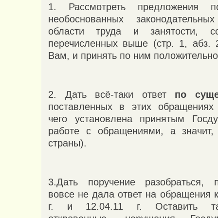
1. Рассмотреть предложения п
необоснованных законодательн
области труда и занятости, с
перечисленных выше (стр. 1, абз. 
Вам, и принять по ним положительн
2. Дать всё-таки ответ
по суще
поставленных в этих обращениях 
чего установлена принятым Госд
работе с обращениями, а значит,
страны).
3.Дать поручение разобраться, 
вовсе не дала ответ на обращения к
г. и 12.04.11 г. Оставить та