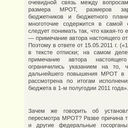
очевидной связь между вопросам
размера МРОТ, размеров зар
бюджетников и бюджетного план
многоточие содержится в самой о
следует понимать так, что какая-то 
— примечание автора настоящего от
Поэтому в ответе от 15.05.2011 г. («1
в тексте отписки; на самом деле
примечание автора настояще
ограничились указанием на то, ч
дальнейшего повышения МРОТ в 2
рассмотрена по итогам исполнени
бюджета в 1-м полугодии 2011 года»
Зачем же говорить об установ
пересмотра МРОТ? Разве причина то
и другие федеральные госорганы