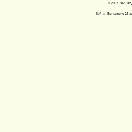
© 2007-2026 Фе
Войти
| Выполнено 23 з