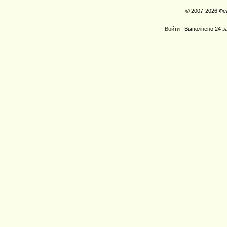
© 2007-2026 Фе
Войти
| Выполнено 24 з