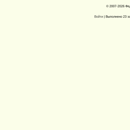
© 2007-2026 Фе
Войти
| Выполнено 23 з