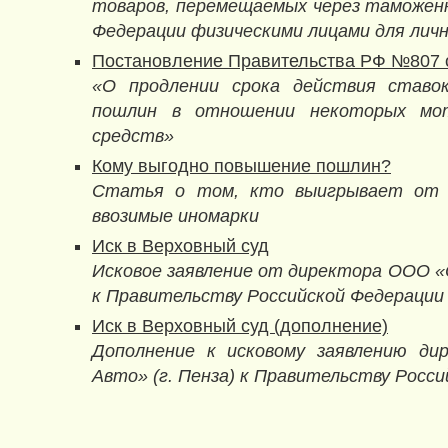
товаров, перемещаемых через таможенн
Федерации физическими лицами для личн
Постановление Правительства РФ №807 от
«О продлении срока действия ставо
пошлин в отношении некоторых мо
средств»
Кому выгодно повышение пошлин?
Статья о том, кто выигрывает от 
ввозимые иномарки
Иск в Верховный суд
Исковое заявление от директора ООО «
к Правительству Российской Федерации
Иск в Верховный суд (дополнение)
Дополнение к исковому заявлению д
Авто» (г. Пенза) к Правительству Росс