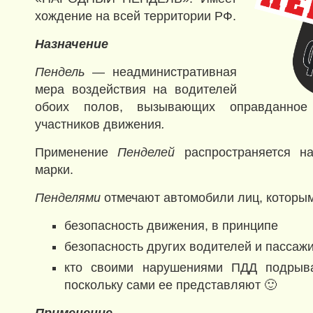
хождение на всей территории РФ.
Назначение
Пендель
— неадминистративная
мера воздействия на водителей
обоих полов, вызывающих оправданное 
участников движения
.
Применение
Пенделей
распространяется н
марки.
Пенделями
отмечают автомобили лиц, которым
безопасность движения, в принципе
безопасность других водителей и пассаж
кто своими нарушениями ПДД подрыва
поскольку сами ее представляют 🙂