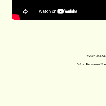
© 2007-2026 Фе
Войти
| Выполнено 24 з