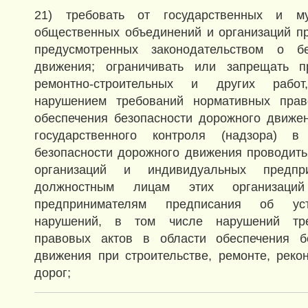
21) требовать от государственных и му
общественных объединений и организаций п
предусмотренных законодательством о бе
движения; ограничивать или запрещать п
ремонтно-строительных и других рабо
нарушением требований нормативных прав
обеспечения безопасности дорожного движе
государственного контроля (надзора) в
безопасности дорожного движения проводить
организаций и индивидуальных предпри
должностным лицам этих организаци
предпринимателям предписания об ус
нарушений, в том числе нарушений тре
правовых актов в области обеспечения б
движения при строительстве, ремонте, реко
дорог;