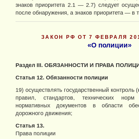
знаков приоритета 2.1 — 2.7) следует осуще
после обнаружения, а знаков приоритета — в т
ЗАКОН РФ ОТ 7 ФЕВРАЛЯ 201
«О полиции»
Раздел III. ОБЯЗАННОСТИ И ПРАВА ПОЛИЦ
Статья 12. Обязанности полиции
19) осуществлять государственный контроль 
правил, стандартов, технических нор
нормативных документов в области обес
дорожного движения;
Статья 13.
Права полиции