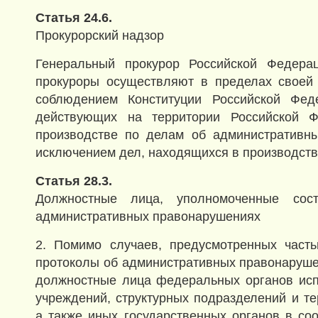
Статья 24.6.
Прокурорский надзор
Генеральный прокурор Российской Федера
прокуроры осуществляют в пределах своей 
соблюдением Конституции Российской Фед
действующих на территории Российской Ф
производстве по делам об административны
исключением дел, находящихся в производств
Статья 28.3.
Должностные лица, уполномоченные сос
административных правонарушениях
2. Помимо случаев, предусмотренных часть
протоколы об административных правонаруше
должностные лица федеральных органов исп
учреждений, структурных подразделений и те
а также иных государственных органов в соо