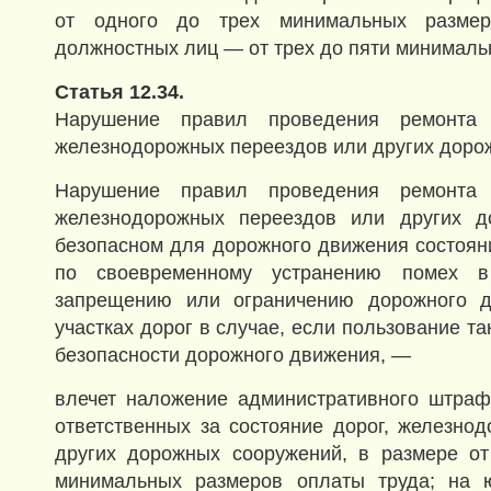
от одного до трех минимальных размер
должностных лиц — от трех до пяти минималь
Статья 12.34.
Нарушение правил проведения ремонта 
железнодорожных переездов или других доро
Нарушение правил проведения ремонта 
железнодорожных переездов или других д
безопасном для дорожного движения состоян
по своевременному устранению помех в
запрещению или ограничению дорожного д
участках дорог в случае, если пользование та
безопасности дорожного движения, —
влечет наложение административного штраф
ответственных за состояние дорог, железно
других дорожных сооружений, в размере от
минимальных размеров оплаты труда; на 