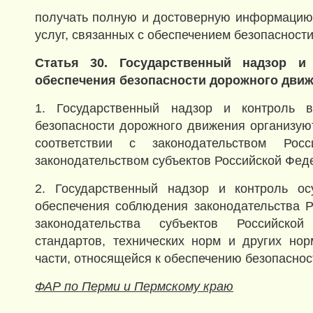
получать полную и достоверную информацию 
услуг, связанных с обеспечением безопасност
Статья 30. Государственный надзор и
обеспечения безопасности дорожного дви
1. Государственный надзор и контроль в
безопасности дорожного движения организую
соответствии с законодательством Рос
законодательством субъектов Российской Фед
2. Государственный надзор и контроль о
обеспечения соблюдения законодательства 
законодательства субъектов Российско
стандартов, технических норм и других но
части, относящейся к обеспечению безопасно
ФАР по Перми и Пермскому краю