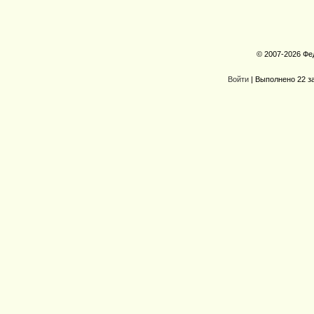
© 2007-2026 Фе
Войти
| Выполнено 22 з