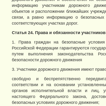
информацию участникам дорожного движ
объектов и расположении ближайших учрежд
связи, а равно информацию о безопасных
соответствующих участках дорог.
Статья 24. Права и обязанности участнико
1. Права граждан на безопасные условия
Российской Федерации гарантируются государ
путем выполнения законодательства Ро
безопасности дорожного движения
3. Участники дорожного движения имеют право
свободно и беспрепятственно передви
соответствии и на основании установленны
органов исполнительной власти и лиц, у
настоящего Федерального закона, дост
безопасных условиях дорожного движения;