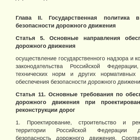
Глава II. Государственная политика в
безопасности дорожного движения
Статья 5. Основные направления обесп
дорожного движения
осуществлениe государственного надзора и к
законодательства Российской Федерации,
технических норм и других нормативных 
обеспечения безопасности дорожного движени
Статья 11. Основные требования по обес
дорожного движения при проектирован
реконструкции дорог
1. Проектирование, строительство и ре
территории Российской Федерации д
безопасность дорожного движения. Соотв