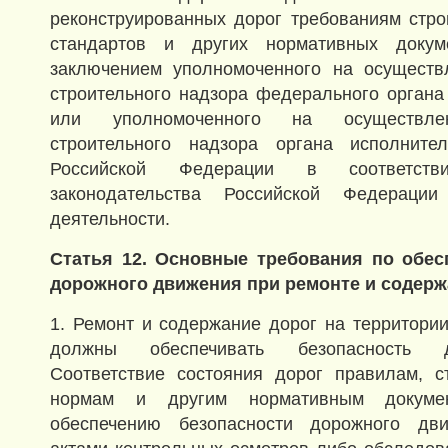
реконструированных дорог требованиям стро
стандартов и других нормативных докуме
заключением уполномоченного на осуществл
строительного надзора федерального органа
или уполномоченного на осуществлен
строительного надзора органа исполните
Российской Федерации в соответст
законодательства Российской Федерации
деятельности.
Статья 12. Основные требования по обес
дорожного движения при ремонте и содерж
1. Ремонт и содержание дорог на территори
должны обеспечивать безопасность д
Соответствие состояния дорог правилам, с
нормам и другим нормативным докуме
обеспечению безопасности дорожного дви