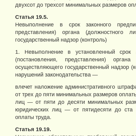
двухсот до трехсот минимальных размеров оп
Статья 19.5.
Невыполнение в срок законного предпис
представления) органа (должностного ли
государственный надзор (контроль)
1. Невыполнение в установленный срок з
(постановления, представления) органа 
осуществляющего государственный надзор (ко
нарушений законодательства —
влечет наложение административного штраф
от трех до пяти минимальных размеров оплат
лиц — от пяти до десяти минимальных разм
юридических лиц — от пятидесяти до ста
оплаты труда.
Статья 19.19.