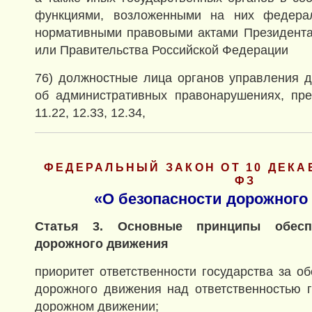
функциями, возложенными на них федера
нормативными правовыми актами Президента
или Правительства Российской Федерации
76) должностные лица органов управления 
об административных правонарушениях, пре
11.22, 12.33, 12.34,
ФЕДЕРАЛЬНЫЙ ЗАКОН ОТ 10 ДЕКАБР
ФЗ
«О безопасности дорожного
Статья 3. Основные принципы обеспе
дорожного движения
приоритет ответственности государства за о
дорожного движения над ответственностью 
дорожном движении;