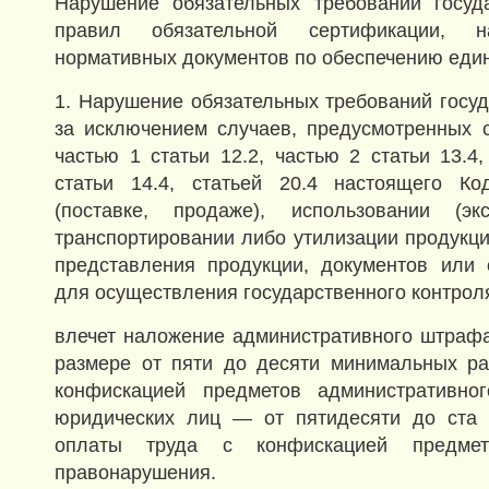
Нарушение обязательных требований госуда
правил обязательной сертификации, н
нормативных документов по обеспечению еди
1. Нарушение обязательных требований госуд
за исключением случаев, предусмотренных ст
частью 1 статьи 12.2, частью 2 статьи 13.4,
статьи 14.4, статьей 20.4 настоящего Ко
(поставке, продаже), использовании (экс
транспортировании либо утилизации продукци
представления продукции, документов или 
для осуществления государственного контрол
влечет наложение административного штраф
размере от пяти до десяти минимальных ра
конфискацией предметов административно
юридических лиц — от пятидесяти до ста
оплаты труда с конфискацией предмето
правонарушения.