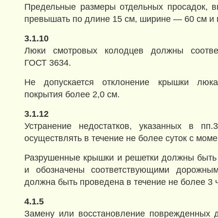
Предельные размеры отдельных просадок, в
превышать по длине 15 см, ширине — 60 см и 
3.1.10
Люки смотровых колодцев должны соответ
ГОСТ 3634.
Не допускается отклонение крышки люка
покрытия более 2,0 см.
3.1.12
Устранение недостатков, указанных в пп.3
осуществлять в течение не более суток с мом
Разрушенные крышки и решетки должны быть
и обозначены соответствующими дорожным
должна быть проведена в течение не более 3 ч
4.1.5
Замену или восстановление поврежденных д