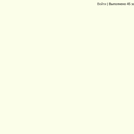
Войти
| Выполнено 45 з